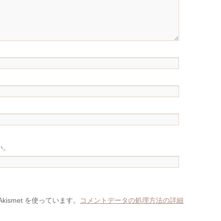
い。
ismet を使っています。
コメントデータの処理方法の詳細