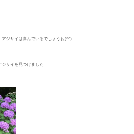
アジサイは喜んでいるでしょうね(^^)
アジサイを見つけました