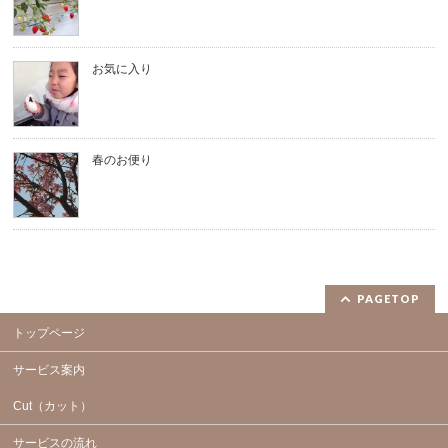
お気に入り
春のお便り
PAGETOP
トップページ
サービス案内
Cut（カット）
サービスの流れ