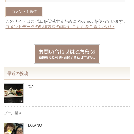
このサイトはスパムを低減するために Akismet を使っています。
コメントデータの処理方法の詳細はこちらをご覧ください
。
最近の投稿
七夕
プール開き
TAKANO