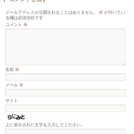
メールアドレスが公開されることはありません。
※
が付いてい
る欄は必須項目です
コメント
※
名前
※
メール
※
サイト
上に表示された文字を入力してください。