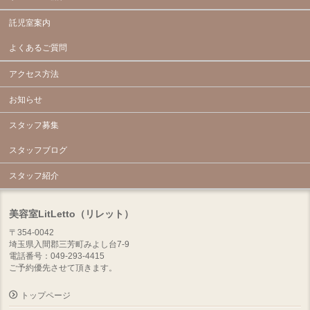
託児室案内
よくあるご質問
アクセス方法
お知らせ
スタッフ募集
スタッフブログ
スタッフ紹介
美容室LitLetto（リレット）
〒354-0042
埼玉県入間郡三芳町みよし台7-9
電話番号：049-293-4415
ご予約優先させて頂きます。
トップページ