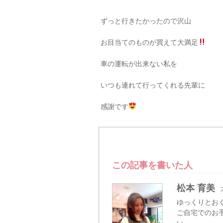
ずっと行きたかったので沢山
お目当てのものが買えて大満足
車の運転が出来ない私を
いつも連れて行ってくれる先輩に
感謝です
この記事を書いた人
松本 育美
ゆっくりとお
ご自宅でのお