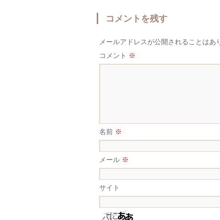
コメントを残す
メールアドレスが公開されることはあ
コメント
※
名前
※
メール
※
サイト