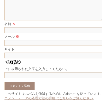
名前
※
メール
※
サイト
上に表示された文字を入力してください。
このサイトはスパムを低減するために Akismet を使っています。
コメントデータの処理方法の詳細はこちらをご覧ください
。