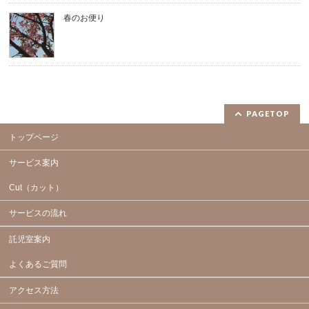
春のお便り
PAGETOP
トップページ
サービス案内
Cut（カット）
サービスの流れ
託児室案内
よくあるご質問
アクセス方法