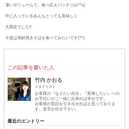
凄いボリュームで、食べ応えバッチリ(o^^o)
中に入っているあんもとっても美味しく
大満足でした‼︎
今度は海鮮焼きそばを食べてみたいです(^^)
この記事を書いた人
竹内 かおる
スタイリスト
お客様の『なりたい自分』『変身したい』への
お手伝いがご一緒に出来れば幸せです。
お客様の笑顔を引き出せればと思っておりま
す。是非お任せ下さい。
最近のエントリー